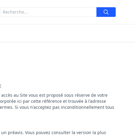
E
 accès au Site vous est proposé sous réserve de votre
orporée ici par cette référence et trouvée à l'adresse
 termes. Si vous n'acceptez pas inconditionnellement tous
 un préavis. Vous pouvez consulter la version la plus