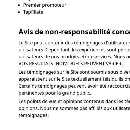
Premier promoteur
Tapfiliate
Avis de non-responsabilité con
Le Site peut contenir des témoignages d'utilisateur
utilisateurs. Cependant, les expériences sont perso
utilisateurs de nos produits et/ou services. Nous 
VOS RÉSULTATS INDIVIDUELS PEUVENT VARIER.
Les témoignages sur le Site sont soumis sous divers
apparaissent sur le Site textuellement tels qu'ils 
Certains témoignages peuvent avoir été raccourci
pertinentes pour le grand public.
Les points de vue et opinions contenus dans les té
opinions. Nous ne sommes pas affiliés aux utilisat
témoignages.