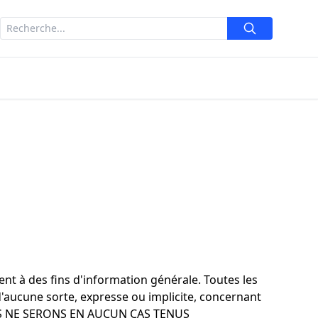
ent à des fins d'information générale. Toutes les
d'aucune sorte, expresse ou implicite, concernant
ur. NOUS NE SERONS EN AUCUN CAS TENUS