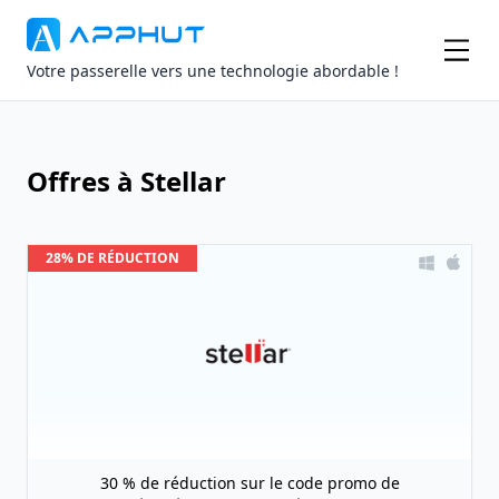
Votre passerelle vers une technologie abordable !
Offres à Stellar
28% DE RÉDUCTION
30 % de réduction sur le code promo de