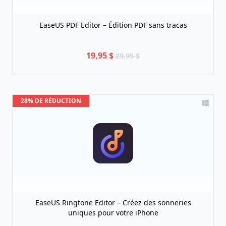
EaseUS PDF Editor – Édition PDF sans tracas
19,95 $
29,95 $
28% DE RÉDUCTION
EaseUS Ringtone Editor – Créez des sonneries
uniques pour votre iPhone