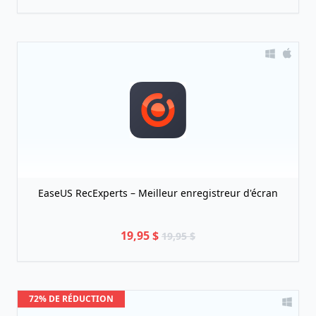
EaseUS RecExperts – Meilleur enregistreur d'écran
19,95 $
19,95 $
72% DE RÉDUCTION