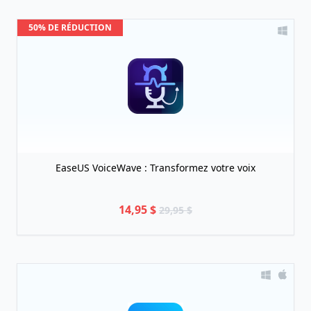
50% DE RÉDUCTION
EaseUS VoiceWave : Transformez votre voix
14,95 $
29,95 $