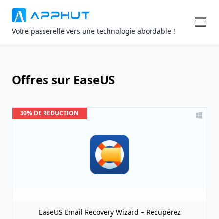
Votre passerelle vers une technologie abordable !
Offres sur EaseUS
30% DE RÉDUCTION
EaseUS Email Recovery Wizard – Récupérez