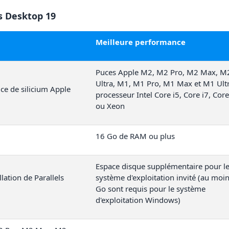
ls Desktop 19
Meilleure performance
Puces Apple M2, M2 Pro, M2 Max, M
Ultra, M1, M1 Pro, M1 Max et M1 Ultr
ce de silicium Apple
processeur Intel Core i5, Core i7, Core
ou Xeon
16 Go de RAM ou plus
Espace disque supplémentaire pour l
lation de Parallels
système d'exploitation invité (au moi
Go sont requis pour le système
d'exploitation Windows)