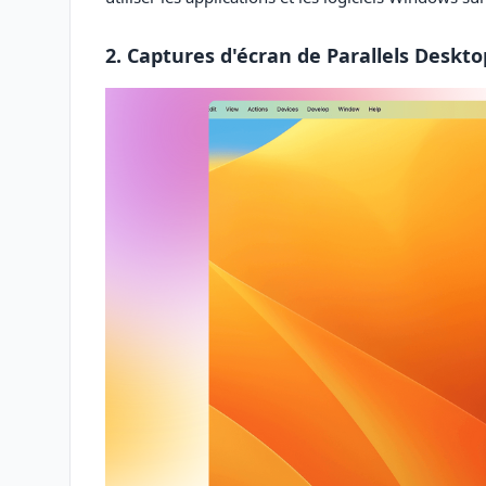
2. Captures d'écran de Parallels Deskto