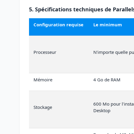
5. Spécifications techniques de Paralle
Configuration requise
Le minimum
Processeur
N'importe quelle pu
Mémoire
4 Go de RAM
600 Mo pour l'instal
Stockage
Desktop