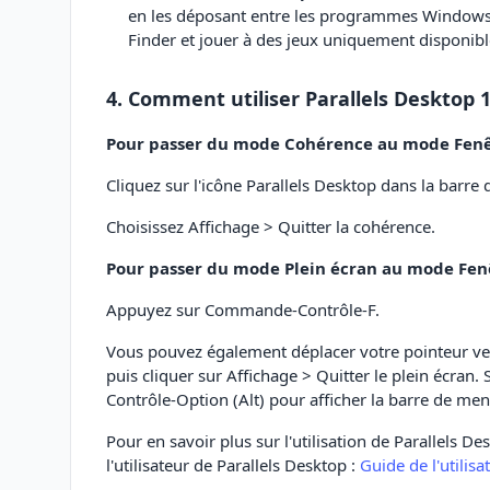
en les déposant entre les programmes Windows e
Finder et jouer à des jeux uniquement disponib
4. Comment utiliser Parallels Desktop 1
Pour passer du mode Cohérence au mode Fenêtr
Cliquez sur l'icône Parallels Desktop dans la barre
Choisissez Affichage > Quitter la cohérence.
Pour passer du mode Plein écran au mode Fenê
Appuyez sur Commande-Contrôle-F.
Vous pouvez également déplacer votre pointeur ver
puis cliquer sur Affichage > Quitter le plein écran
Contrôle-Option (Alt) pour afficher la barre de me
Pour en savoir plus sur l'utilisation de Parallels De
l'utilisateur de Parallels Desktop :
Guide de l'utilis