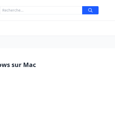
dows sur Mac