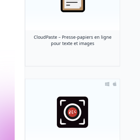
CloudPaste – Presse-papiers en ligne
pour texte et images