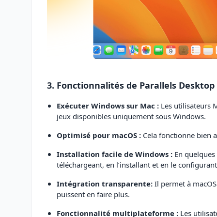
3. Fonctionnalités de Parallels Desktop
Exécuter Windows sur Mac :
Les utilisateur
jeux disponibles uniquement sous Windows.
Optimisé pour macOS :
Cela fonctionne bien 
Installation facile de Windows :
En quelques c
téléchargeant, en l’installant et en le configurant
Intégration transparente:
Il permet à macOS e
puissent en faire plus.
Fonctionnalité multiplateforme :
Les utilisat