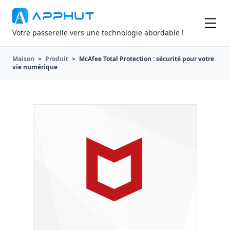
Votre passerelle vers une technologie abordable !
Maison
>
Produit
>
McAfee Total Protection : sécurité pour votre
vie numérique