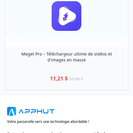
Meget Pro – Téléchargeur ultime de vidéos et
d'images en masse
11,21 $
39,95 $
Votre passerelle vers une technologie abordable !