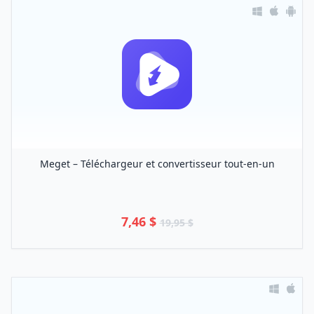
Meget – Téléchargeur et convertisseur tout-en-un
7,46 $
19,95 $