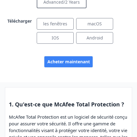
Advanced/2 Years
Télécharger
les fenêtres
macOS
IOS
Android
Acheter maintenant
1. Qu'est-ce que McAfee Total Protection ?
McAfee Total Protection est un logiciel de sécurité conçu
pour assurer votre sécurité. Il offre une gamme de
fonctionnalités visant à protéger votre identité, votre vie