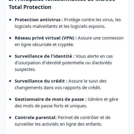
Total Protection
Protection antivirus :
Protège contre les virus, les
logiciels malveillants et les logiciels espions.
Réseau privé virtuel (VPN) :
Assure une connexion
en ligne sécurisée et cryptée.
Surveillance de l'identité :
Vous alerte en cas
d’usurpation d’identité potentielle ou d’activités
suspectes.
Surveillance du crédit :
Assure le suivi des
changements dans vos rapports de crédit.
Gestionnaire de mots de passe :
Génère et gère
des mots de passe forts et uniques.
Controle parental:
Permet de contrôler et de
surveiller les activités en ligne des enfants.