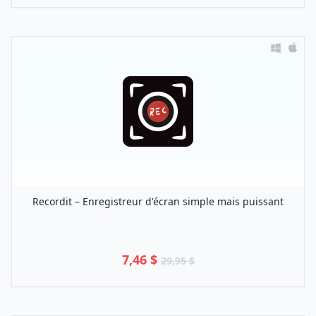
Recordit – Enregistreur d'écran simple mais puissant
7,46 $
29,95 $