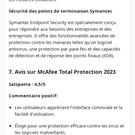
Sécurité des points de terminaison Symantec
Symantec Endpoint Security est spécialement conçu
pour répondre aux besoins des entreprises et des
entreprises. Il offre des fonctionnalités avancées de
protection contre les menaces telles qu'un logiciel
antivirus, une protection par pare-feu et des capacités
de détection et de réponse des points finaux (EDR).
7. Avis sur McAfee Total Protection 2023
Salopette : 4,5/5
Commentaire positif:
Les utilisateurs apprécient l’interface conviviale et la
facilité d’utilisation.
Éloge pour une protection efficace contre les virus et
les logiciels malveillants.