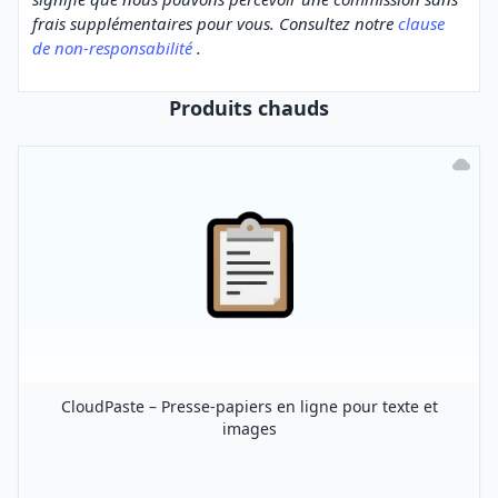
frais supplémentaires pour vous. Consultez notre
clause
de non-responsabilité
.
Produits chauds
CloudPaste – Presse-papiers en ligne pour texte et
images