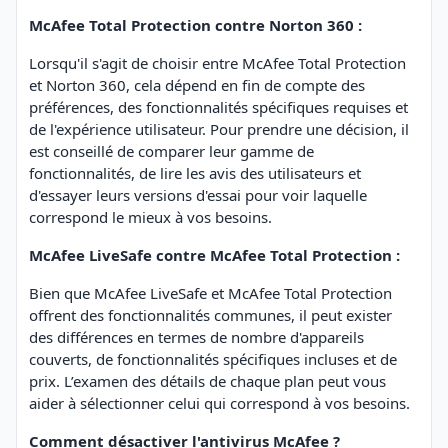
McAfee Total Protection contre Norton 360 :
Lorsqu'il s'agit de choisir entre McAfee Total Protection
et Norton 360, cela dépend en fin de compte des
préférences, des fonctionnalités spécifiques requises et
de l'expérience utilisateur. Pour prendre une décision, il
est conseillé de comparer leur gamme de
fonctionnalités, de lire les avis des utilisateurs et
d'essayer leurs versions d'essai pour voir laquelle
correspond le mieux à vos besoins.
McAfee LiveSafe contre McAfee Total Protection :
Bien que McAfee LiveSafe et McAfee Total Protection
offrent des fonctionnalités communes, il peut exister
des différences en termes de nombre d'appareils
couverts, de fonctionnalités spécifiques incluses et de
prix. L’examen des détails de chaque plan peut vous
aider à sélectionner celui qui correspond à vos besoins.
Comment désactiver l'antivirus McAfee ?