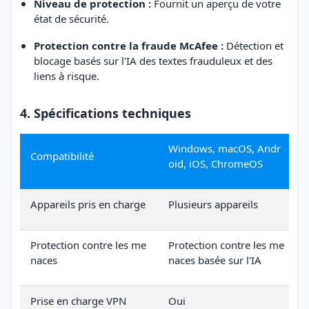
Niveau de protection :
Fournit un aperçu de votre
état de sécurité.
Protection contre la fraude McAfee :
Détection et
blocage basés sur l'IA des textes frauduleux et des
liens à risque.
4. Spécifications techniques
Windows, macOS, Andr
Compatibilité
oid, iOS, ChromeOS
Appareils pris en charge
Plusieurs appareils
Protection contre les me
Protection contre les me
naces
naces basée sur l'IA
Prise en charge VPN
Oui