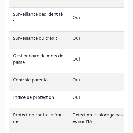
Surveillance des identité
Oui
s
Surveillance du crédit
Oui
Gestionnaire de mots de
Oui
passe
Controle parental
Oui
Indice de protection
Oui
Protection contre la frau
Détection et blocage bas
de
és sur l'IA