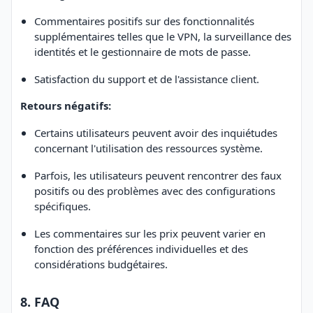
Commentaires positifs sur des fonctionnalités
supplémentaires telles que le VPN, la surveillance des
identités et le gestionnaire de mots de passe.
Satisfaction du support et de l'assistance client.
Retours négatifs:
Certains utilisateurs peuvent avoir des inquiétudes
concernant l'utilisation des ressources système.
Parfois, les utilisateurs peuvent rencontrer des faux
positifs ou des problèmes avec des configurations
spécifiques.
Les commentaires sur les prix peuvent varier en
fonction des préférences individuelles et des
considérations budgétaires.
8. FAQ