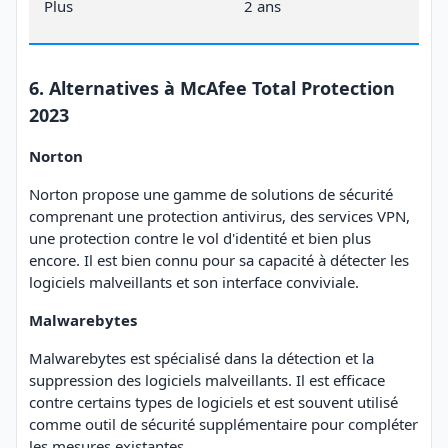
Plus
2 ans
6. Alternatives à McAfee Total Protection
2023
Norton
Norton propose une gamme de solutions de sécurité
comprenant une protection antivirus, des services VPN,
une protection contre le vol d'identité et bien plus
encore. Il est bien connu pour sa capacité à détecter les
logiciels malveillants et son interface conviviale.
Malwarebytes
Malwarebytes est spécialisé dans la détection et la
suppression des logiciels malveillants. Il est efficace
contre certains types de logiciels et est souvent utilisé
comme outil de sécurité supplémentaire pour compléter
les mesures existantes.