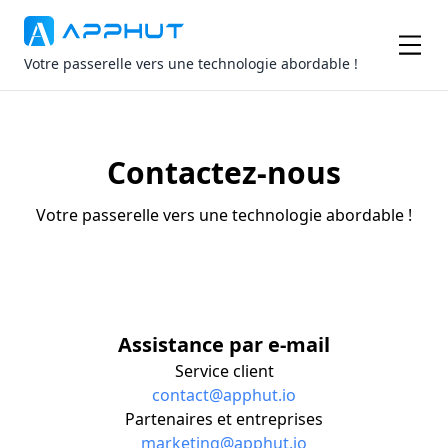
Votre passerelle vers une technologie abordable !
Contactez-nous
Votre passerelle vers une technologie abordable !
Assistance par e-mail
Service client
contact@apphut.io
Partenaires et entreprises
marketing@apphut.io