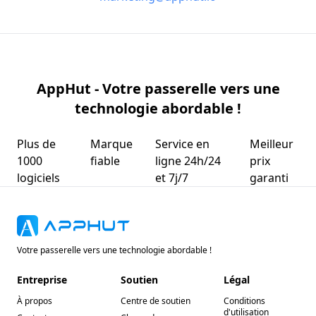
AppHut - Votre passerelle vers une
technologie abordable !
Plus de
Marque
Service en
Meilleur
1000
fiable
ligne 24h/24
prix
logiciels
et 7j/7
garanti
Votre passerelle vers une technologie abordable !
Entreprise
Soutien
Légal
À propos
Centre de soutien
Conditions
d'utilisation