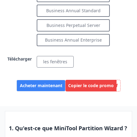
Business Annual Standard
Business Perpetual Server
Business Annual Enterprise
Télécharger
les fenêtres
Acheter maintenant
Copier le code promo
aff
1. Qu'est-ce que MiniTool Partition Wizard ?