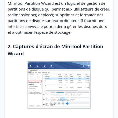
MiniTool Partition Wizard est un logiciel de gestion de
partitions de disque qui permet aux utilisateurs de créer,
redimensionner, déplacer, supprimer et formater des
partitions de disque sur leur ordinateur. Il fournit une
interface conviviale pour aider à gérer les disques durs
et à optimiser l'espace de stockage.
2. Captures d'écran de MiniTool Partition
Wizard