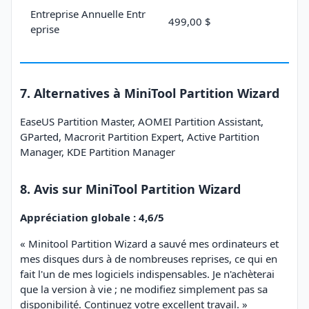
Entreprise Annuelle Entr
499,00 $
eprise
7. Alternatives à MiniTool Partition Wizard
EaseUS Partition Master, AOMEI Partition Assistant,
GParted, Macrorit Partition Expert, Active Partition
Manager, KDE Partition Manager
8. Avis sur MiniTool Partition Wizard
Appréciation globale : 4,6/5
« Minitool Partition Wizard a sauvé mes ordinateurs et
mes disques durs à de nombreuses reprises, ce qui en
fait l'un de mes logiciels indispensables. Je n'achèterai
que la version à vie ; ne modifiez simplement pas sa
disponibilité. Continuez votre excellent travail. »