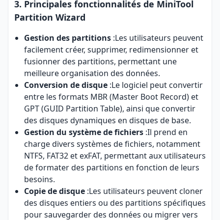
3. Principales fonctionnalités de MiniTool
Partition Wizard
Gestion des partitions
:Les utilisateurs peuvent
facilement créer, supprimer, redimensionner et
fusionner des partitions, permettant une
meilleure organisation des données.
Conversion de disque
:Le logiciel peut convertir
entre les formats MBR (Master Boot Record) et
GPT (GUID Partition Table), ainsi que convertir
des disques dynamiques en disques de base.
Gestion du système de fichiers
:Il prend en
charge divers systèmes de fichiers, notamment
NTFS, FAT32 et exFAT, permettant aux utilisateurs
de formater des partitions en fonction de leurs
besoins.
Copie de disque
:Les utilisateurs peuvent cloner
des disques entiers ou des partitions spécifiques
pour sauvegarder des données ou migrer vers