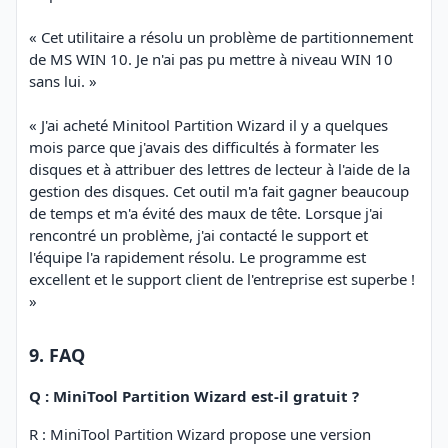
« Cet utilitaire a résolu un problème de partitionnement
de MS WIN 10. Je n'ai pas pu mettre à niveau WIN 10
sans lui. »
« J'ai acheté Minitool Partition Wizard il y a quelques
mois parce que j'avais des difficultés à formater les
disques et à attribuer des lettres de lecteur à l'aide de la
gestion des disques. Cet outil m'a fait gagner beaucoup
de temps et m'a évité des maux de tête. Lorsque j'ai
rencontré un problème, j'ai contacté le support et
l'équipe l'a rapidement résolu. Le programme est
excellent et le support client de l'entreprise est superbe !
»
9. FAQ
Q : MiniTool Partition Wizard est-il gratuit ?
R : MiniTool Partition Wizard propose une version