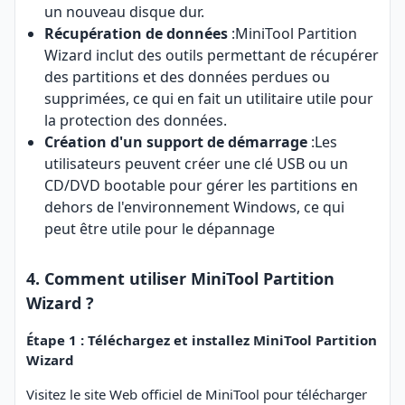
un nouveau disque dur.
Récupération de données
:MiniTool Partition
Wizard inclut des outils permettant de récupérer
des partitions et des données perdues ou
supprimées, ce qui en fait un utilitaire utile pour
la protection des données.
Création d'un support de démarrage
:Les
utilisateurs peuvent créer une clé USB ou un
CD/DVD bootable pour gérer les partitions en
dehors de l'environnement Windows, ce qui
peut être utile pour le dépannage
4. Comment utiliser MiniTool Partition
Wizard ?
Étape 1 : Téléchargez et installez MiniTool Partition
Wizard
Visitez le site Web officiel de MiniTool pour télécharger