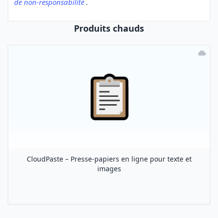
de non-responsabilité
.
Produits chauds
CloudPaste – Presse-papiers en ligne pour texte et
images