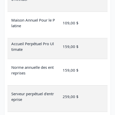
Maison
Annuel
Pour le P
109,00 $
latine
Accueil Perpétuel Pro Ul
159,00 $
timate
Norme annuelle des ent
159,00 $
reprises
Serveur perpétuel d'entr
259,00 $
eprise