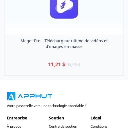
Meget Pro – Téléchargeur ultime de vidéos et
d'images en masse
11,21 $
39,95 $
Votre passerelle vers une technologie abordable !
Entreprise
Soutien
Légal
À propos
Centre de soutien
Conditions