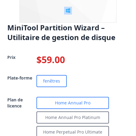
MiniTool Partition Wizard –
Utilitaire de gestion de disque
$59.00
Prix
Plate-forme
fenêtres
Plan de
Home Annual Pro
licence
Home Annual Pro Platinum
Home Perpetual Pro Ultimate