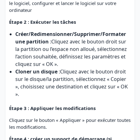
le logiciel, configurer et lancer le logiciel sur votre
ordinateur
Étape 2 : Exécuter les tâches
Créer/Redimensionner/Supprimer/Formater
une partition
:Cliquez avec le bouton droit sur
la partition ou l’espace non alloué, sélectionnez
l’action souhaitée, définissez les paramètres et
cliquez sur « OK ».
Cloner un disque
:Cliquez avec le bouton droit
sur le disque/la partition, sélectionnez « Copier
», choisissez une destination et cliquez sur « OK
».
Étape 3 : Appliquer les modifications
Cliquez sur le bouton « Appliquer » pour exécuter toutes
les modifications.
Étape 4 : créer un support de démarrage (si