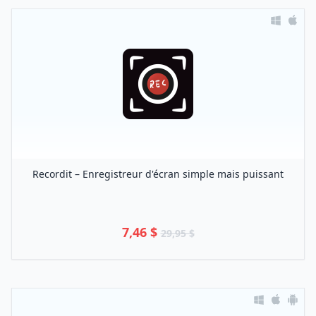
Recordit – Enregistreur d'écran simple mais puissant
7,46 $
29,95 $