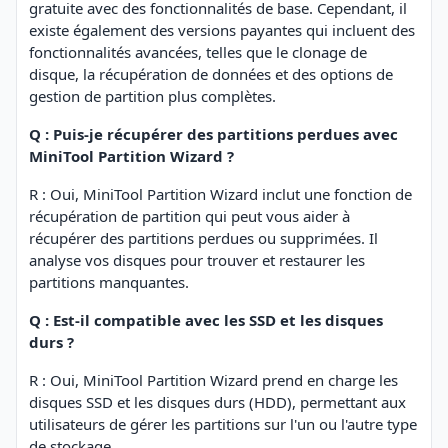
gratuite avec des fonctionnalités de base. Cependant, il
existe également des versions payantes qui incluent des
fonctionnalités avancées, telles que le clonage de
disque, la récupération de données et des options de
gestion de partition plus complètes.
Q : Puis-je récupérer des partitions perdues avec
MiniTool Partition Wizard ?
R : Oui, MiniTool Partition Wizard inclut une fonction de
récupération de partition qui peut vous aider à
récupérer des partitions perdues ou supprimées. Il
analyse vos disques pour trouver et restaurer les
partitions manquantes.
Q : Est-il compatible avec les SSD et les disques
durs ?
R : Oui, MiniTool Partition Wizard prend en charge les
disques SSD et les disques durs (HDD), permettant aux
utilisateurs de gérer les partitions sur l'un ou l'autre type
de stockage.