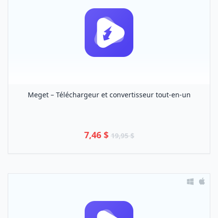
Meget – Téléchargeur et convertisseur tout-en-un
7,46 $
19,95 $