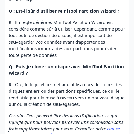
Q : Est-il sûr d’utiliser MiniTool Partition Wizard ?
R : En règle générale, MiniTool Partition Wizard est
considéré comme sûr à utiliser. Cependant, comme pour
tout outil de gestion de disque, il est important de
sauvegarder vos données avant d'apporter des
modifications importantes aux partitions pour éviter
toute perte de données.
Q : Puis-je cloner un disque avec MiniTool Partition
Wizard ?
R : Oui, le logiciel permet aux utilisateurs de cloner des
disques entiers ou des partitions spécifiques, ce qui le
rend utile pour la mise à niveau vers un nouveau disque
dur ou la création de sauvegardes.
Certains liens peuvent être des liens d'affiliation, ce qui
signifie que nous pouvons percevoir une commission sans
frais supplémentaires pour vous. Consultez notre
clause